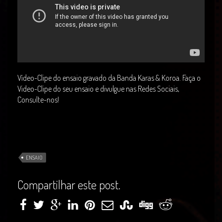
Vídeo-Clipe do ensaio gravado da Banda Karas & Koroa. Faça o
Video-Clipe do seu ensaio e divulgue nas Redes Sociais,
Consulte-nos!
ENSAIO
Compartilhar este post.