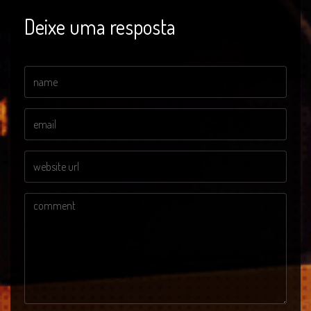
Deixe uma resposta